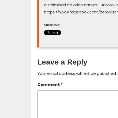
discriminari de orice natura !! #ZeroD
https://www.facebook.com/zerodiscr
Share this:
Leave a Reply
Your email address will not be published.
Comment
*