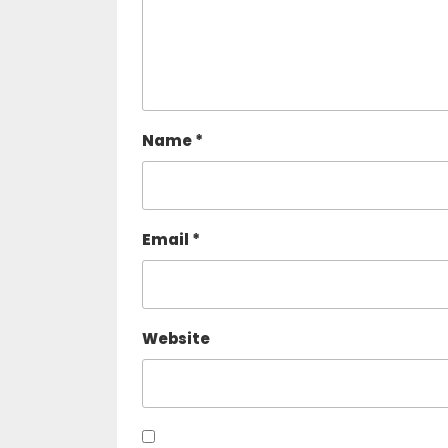
Name
*
Email
*
Website