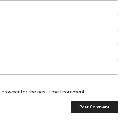
s browser for the next time I comment.