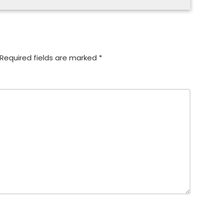
Required fields are marked
*