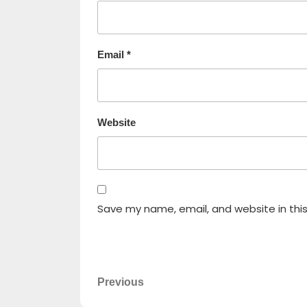
Email
*
Website
Save my name, email, and website in thi
Previous