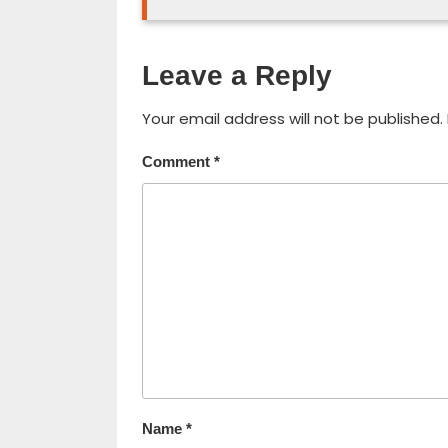
Leave a Reply
Your email address will not be published.
Comment
*
Name
*