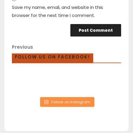
Save my name, email, and website in this
browser for the next time I comment.
Previous
FOLLOW US ON FACEBOOK!
Follow on Instagram