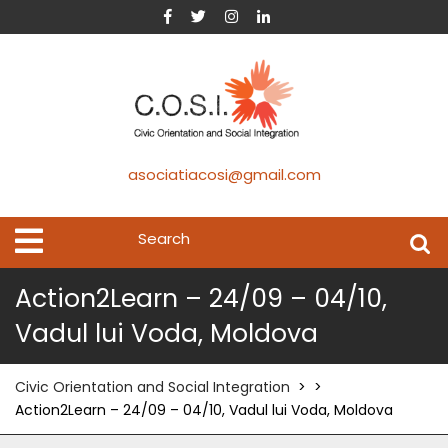
asociatiacosi@gmail.com
Action2Learn – 24/09 – 04/10,
Vadul lui Voda, Moldova
Civic Orientation and Social Integration
> >
Action2Learn – 24/09 – 04/10, Vadul lui Voda, Moldova