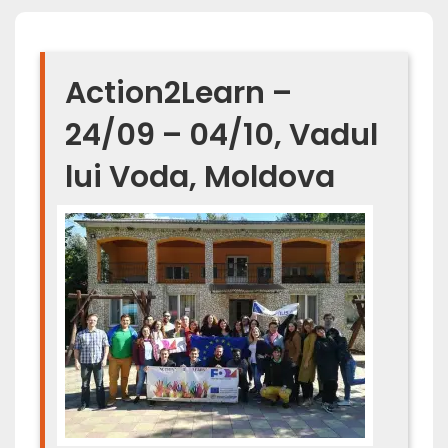
Action2Learn –
24/09 – 04/10, Vadul
lui Voda, Moldova