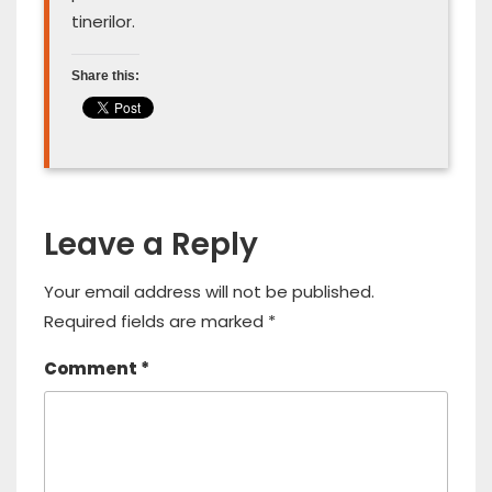
tinerilor.
Share this:
Leave a Reply
Your email address will not be published.
Required fields are marked
*
Comment
*