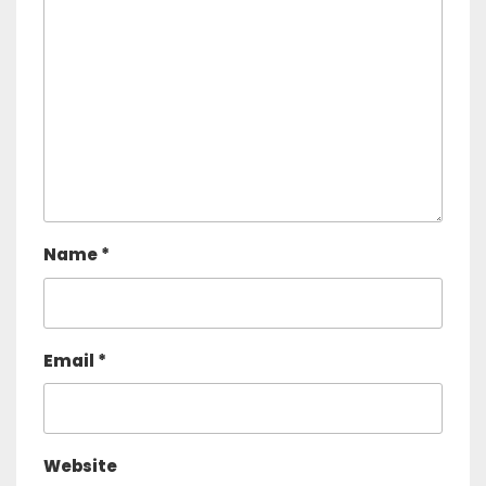
Name
*
Email
*
Website