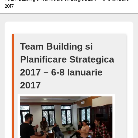
2017
Team Building si
Planificare Strategica
2017 – 6-8 Ianuarie
2017