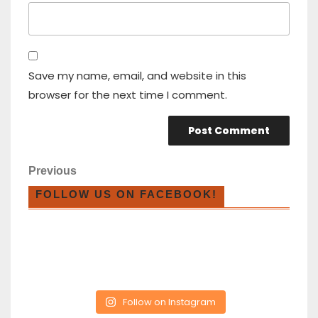
Save my name, email, and website in this
browser for the next time I comment.
Previous
FOLLOW US ON FACEBOOK!
Follow on Instagram