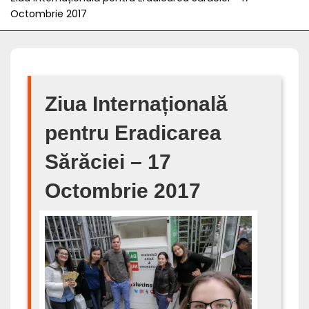
Octombrie 2017
Ziua Internațională
pentru Eradicarea
Sărăciei – 17
Octombrie 2017