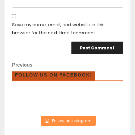
Save my name, email, and website in this
browser for the next time I comment.
Previous
FOLLOW US ON FACEBOOK!
Follow on Instagram