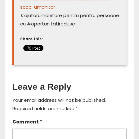
scop-umanitar
#ajutorumanitare pentru pentru persoane
cu #oportunitatireduse
Share this:
Leave a Reply
Your email address will not be published.
Required fields are marked
*
Comment
*